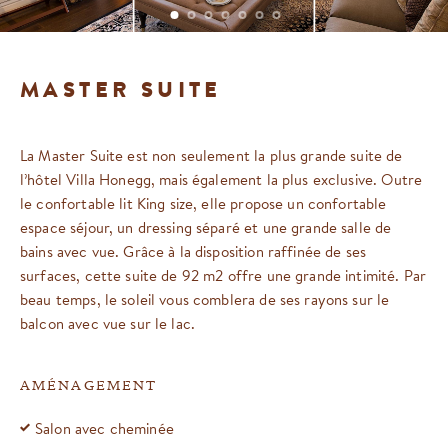
MASTER SUITE
La Master Suite est non seulement la plus grande suite de
l’hôtel Villa Honegg, mais également la plus exclusive. Outre
le confortable lit King size, elle propose un confortable
espace séjour, un dressing séparé et une grande salle de
bains avec vue. Grâce à la disposition raffinée de ses
surfaces, cette suite de 92 m2 offre une grande intimité. Par
beau temps, le soleil vous comblera de ses rayons sur le
balcon avec vue sur le lac.
AMÉNAGEMENT
Salon avec cheminée