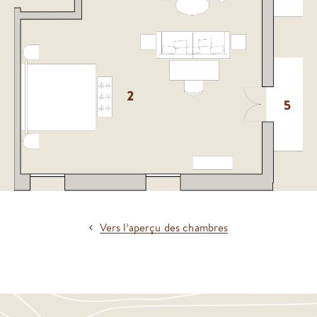
Vers l’aperçu des chambres