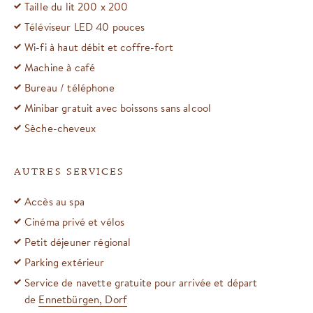
Taille du lit 200 x 200
Téléviseur LED 40 pouces
Wi-fi à haut débit et coffre-fort
Machine à café
Bureau / téléphone
Minibar gratuit avec boissons sans alcool
Sèche-cheveux
AUTRES SERVICES
Accès au spa
Cinéma privé et vélos
Petit déjeuner régional
Parking extérieur
Service de navette gratuite pour arrivée et départ
de
Ennetbürgen, Dorf