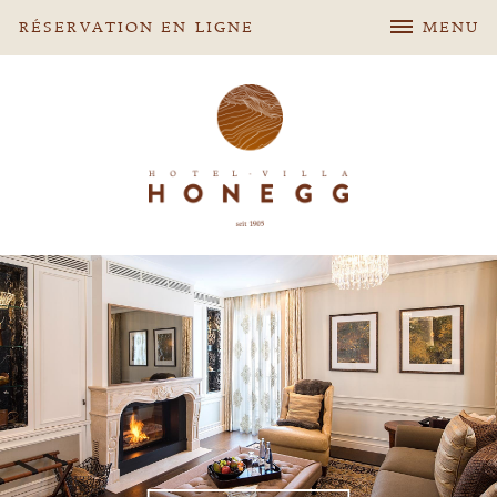
RÉSERVATION EN LIGNE
MENU