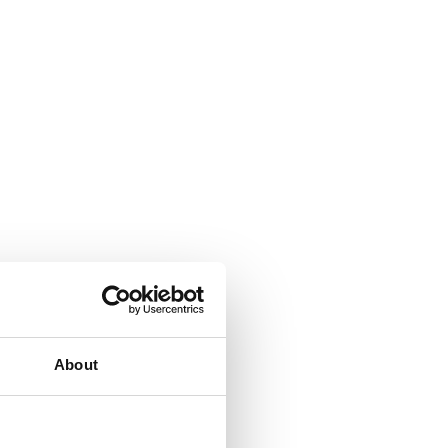
About