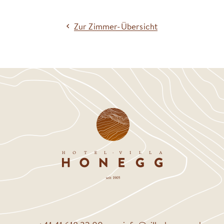
Zur Zimmer-Übersicht