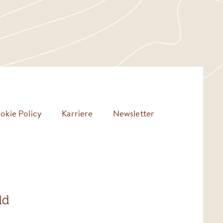
okie Policy
Karriere
Newsletter