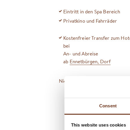
Eintritt in den Spa Bereich
Privatkino und Fahrräder
Kostenfreier Transfer zum Hot
bei
An- und Abreise
ab
Ennetbürgen, Dorf
Nichtraucherzimmer, Haustiere s
Consent
This website uses cookies