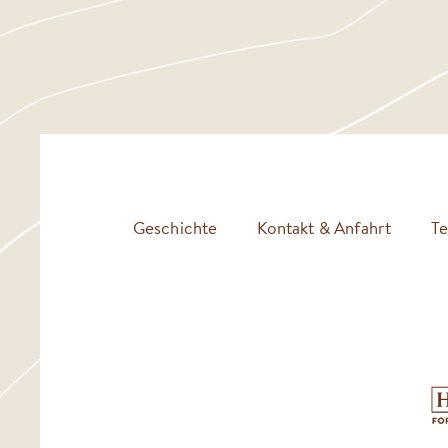
Geschichte
Kontakt & Anfahrt
T