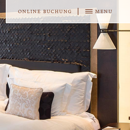
ONLINE BUCHUNG
MENU