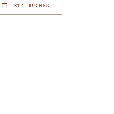
JETZT BUCHEN