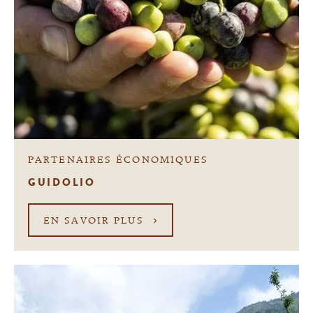
PARTENAIRES ÉCONOMIQUES
GUIDOLIO
EN SAVOIR PLUS