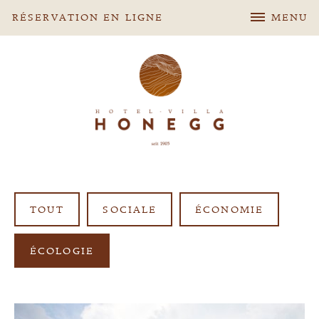
RÉSERVATION EN LIGNE
MENU
TOUT
SOCIALE
ÉCONOMIE
ÉCOLOGIE