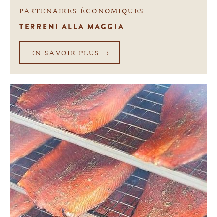
PARTENAIRES ÉCONOMIQUES
TERRENI ALLA MAGGIA
EN SAVOIR PLUS