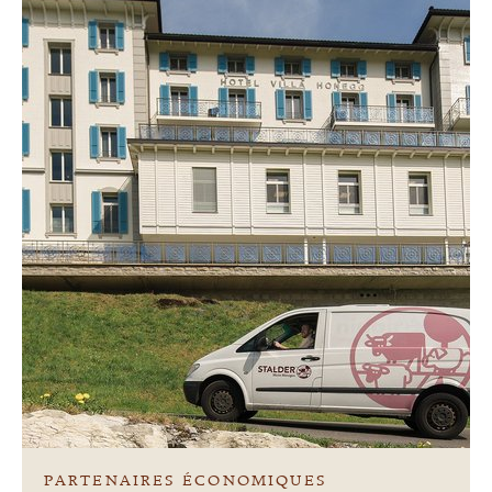
PARTENAIRES ÉCONOMIQUES