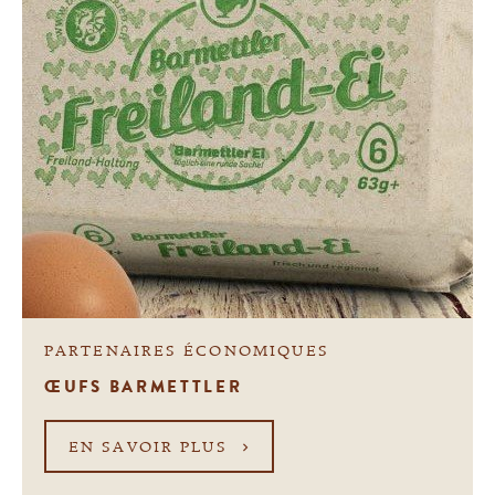
PARTENAIRES ÉCONOMIQUES
ŒUFS BARMETTLER
EN SAVOIR PLUS