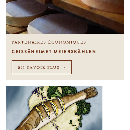
PARTENAIRES ÉCONOMIQUES
GEISSÄHEIMET MEIERSKÄHLEN
EN SAVOIR PLUS