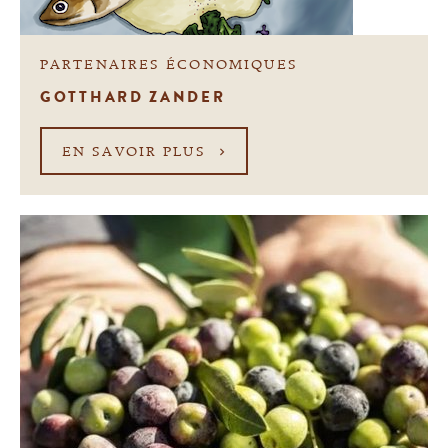
PARTENAIRES ÉCONOMIQUES
GOTTHARD ZANDER
EN SAVOIR PLUS