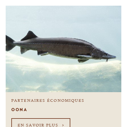
PARTENAIRES ÉCONOMIQUES
OONA
EN SAVOIR PLUS