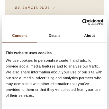
EN SAVOIR PLUS
Consent
Details
About
This website uses cookies
We use cookies to personalise content and ads, to
provide social media features and to analyse our traffic.
We also share information about your use of our site with
our social media, advertising and analytics partners who
may combine it with other information that you’ve
provided to them or that they’ve collected from your use
of their services.