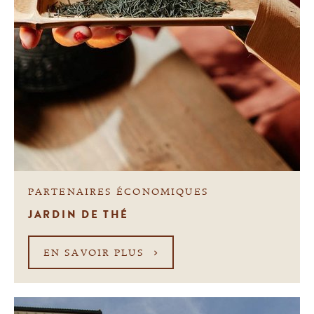
PARTENAIRES ÉCONOMIQUES
JARDIN DE THÉ
EN SAVOIR PLUS