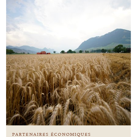
PARTENAIRES ÉCONOMIQUES