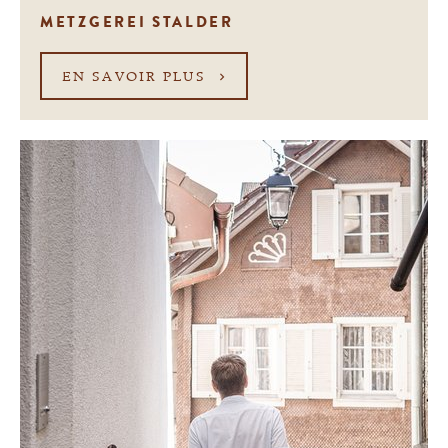
METZGEREI STALDER
EN SAVOIR PLUS