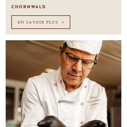
CHORNWALD
EN SAVOIR PLUS