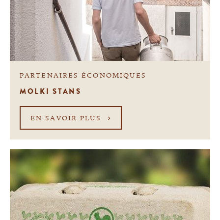
PARTENAIRES ÉCONOMIQUES
MOLKI STANS
EN SAVOIR PLUS