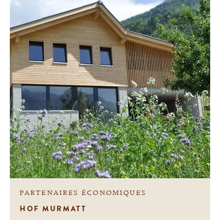
PARTENAIRES ÉCONOMIQUES
HOF MURMATT