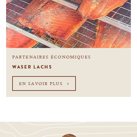
PARTENAIRES ÉCONOMIQUES
WASER LACHS
EN SAVOIR PLUS