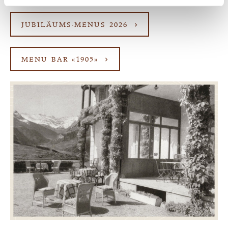
JUBILÄUMS-MENUS 2026
MENU BAR «1905»