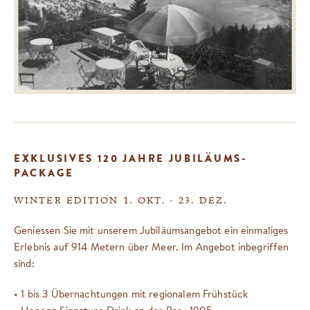
EXKLUSIVES 120 JAHRE JUBILÄUMS-
PACKAGE
WINTER EDITION 1. OKT. - 23. DEZ.
Geniessen Sie mit unserem Jubiläumsangebot ein einmaliges
Erlebnis auf 914 Metern über Meer. Im Angebot inbegriffen
sind:
• 1 bis 3 Übernachtungen mit regionalem Frühstück