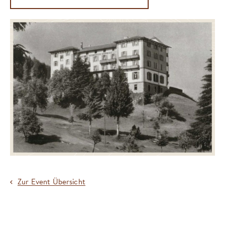
Zur Event Übersicht