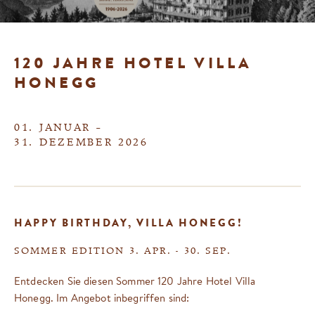
120 JAHRE HOTEL VILLA
HONEGG
01. JANUAR –
31. DEZEMBER 2026
HAPPY BIRTHDAY, VILLA HONEGG!
SOMMER EDITION 3. APR. - 30. SEP.
Entdecken Sie diesen Sommer 120 Jahre Hotel Villa
Honegg. Im Angebot inbegriffen sind: