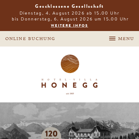
Geschlossene Gesellschaft
Dienstag, 4. August 2026 ab 15.00 Uhr
 bis Donnerstag, 6. August 2026 um 15.00 Uhr
WEITERE INFOS
ONLINE BUCHUNG
MENU