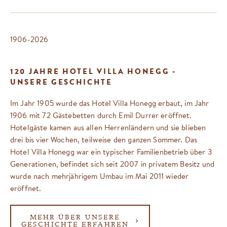
1906-2026
120 JAHRE HOTEL VILLA HONEGG -
UNSERE GESCHICHTE
Im Jahr 1905 wurde das Hotel Villa Honegg erbaut, im Jahr
1906 mit 72 Gästebetten durch Emil Durrer eröffnet.
Hotelgäste kamen aus allen Herrenländern und sie blieben
drei bis vier Wochen, teilweise den ganzen Sommer. Das
Hotel Villa Honegg war ein typischer Familienbetrieb über 3
Generationen, befindet sich seit 2007 in privatem Besitz und
wurde nach mehrjährigem Umbau im Mai 2011 wieder
eröffnet.
MEHR ÜBER UNSERE
GESCHICHTE ERFAHREN