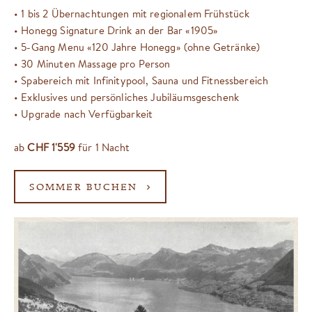
• 1 bis 2 Übernachtungen mit regionalem Frühstück
• Honegg Signature Drink an der Bar «1905»
• 5-Gang Menu «120 Jahre Honegg» (ohne Getränke)
• 30 Minuten Massage pro Person
• Spabereich mit Infinitypool, Sauna und Fitnessbereich
• Exklusives und persönliches Jubiläumsgeschenk
• Upgrade nach Verfügbarkeit
ab
CHF 1'559
für 1 Nacht
SOMMER BUCHEN